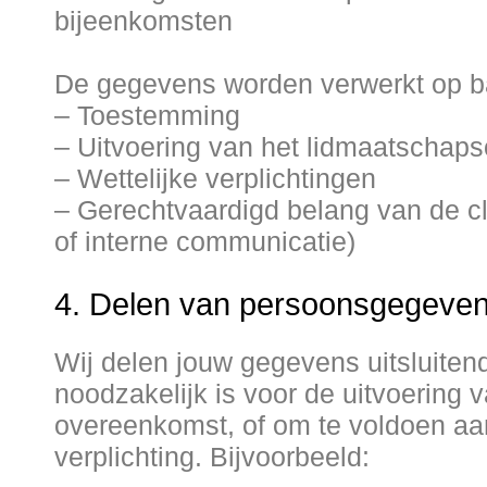
bijeenkomsten
De gegevens worden verwerkt op b
– Toestemming
– Uitvoering van het lidmaatschap
– Wettelijke verplichtingen
– Gerechtvaardigd belang van de cl
of interne communicatie)
4. Delen van persoonsgegeve
Wij delen jouw gegevens uitsluiten
noodzakelijk is voor de uitvoering 
overeenkomst, of om te voldoen aan
verplichting. Bijvoorbeeld: