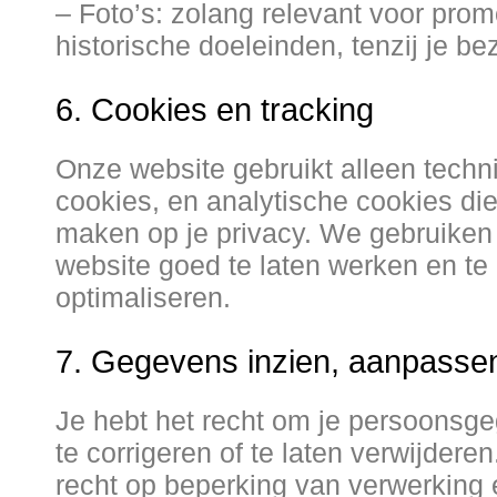
– Foto’s: zolang relevant voor prom
historische doeleinden, tenzij je b
6. Cookies en tracking
Onze website gebruikt alleen techn
cookies, en analytische cookies di
maken op je privacy. We gebruike
website goed te laten werken en t
optimaliseren.
7. Gegevens inzien, aanpassen
Je hebt het recht om je persoonsge
te corrigeren of te laten verwijdere
recht op beperking van verwerking 