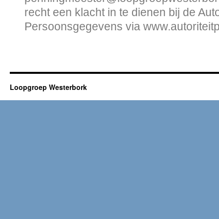
recht een klacht in te dienen bij de Autor
Persoonsgegevens via www.autoriteit
Loopgroep Westerbork