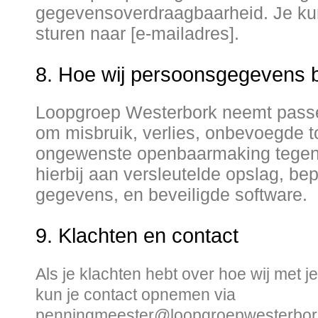
gegevensoverdraagbaarheid. Je ku
sturen naar [e-mailadres].
8. Hoe wij persoonsgegevens b
Loopgroep Westerbork neemt pass
om misbruik, verlies, onbevoegde 
ongewenste openbaarmaking tegen
hierbij aan versleutelde opslag, be
gegevens, en beveiligde software.
9. Klachten en contact
Als je klachten hebt over hoe wij met
kun je contact opnemen via
penningmeester@loopgroepwesterbork.