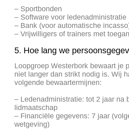
– Sportbonden
– Software voor ledenadministratie
– Bank (voor automatische incasso
– Vrijwilligers of trainers met toegan
5. Hoe lang we persoonsgege
Loopgroep Westerbork bewaart je
niet langer dan strikt nodig is. Wij 
volgende bewaartermijnen:
– Ledenadministratie: tot 2 jaar na 
lidmaatschap
– Financiële gegevens: 7 jaar (volg
wetgeving)