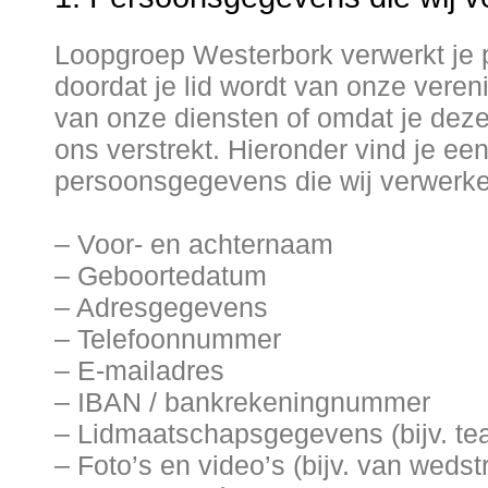
Loopgroep Westerbork verwerkt je
doordat je lid wordt van onze veren
van onze diensten of omdat je dez
ons verstrekt. Hieronder vind je ee
persoonsgegevens die wij verwerke
– Voor- en achternaam
– Geboortedatum
– Adresgegevens
– Telefoonnummer
– E-mailadres
– IBAN / bankrekeningnummer
– Lidmaatschapsgegevens (bijv. tea
– Foto’s en video’s (bijv. van wedstr