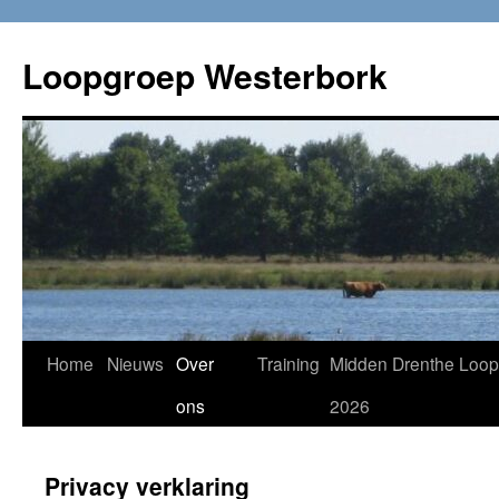
Loopgroep Westerbork
Home
Nieuws
Over
Training
Midden Drenthe Loop
ons
2026
Privacy verklaring