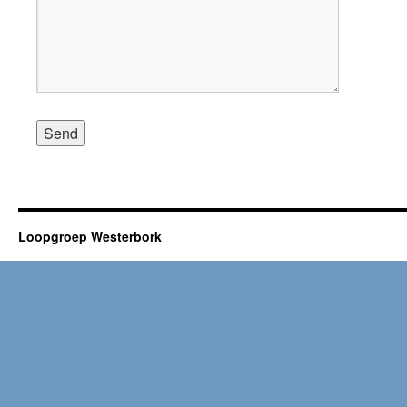
Loopgroep Westerbork