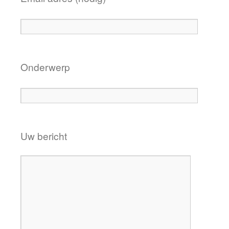
Onderwerp
Uw bericht