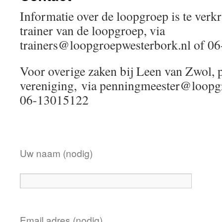
Informatie over de loopgroep is te verkr
trainer van de loopgroep, via
trainers@loopgroepwesterbork.nl of 0
Voor overige zaken bij Leen van Zwol, 
vereniging, via penningmeester@loopg
06-13015122
Uw naam (nodig)
Email adres (nodig)