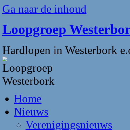
Ga naar de inhoud
Loopgroep Westerbo
Hardlopen in Westerbork e.
Home
Nieuws
Verenigingsnieuws