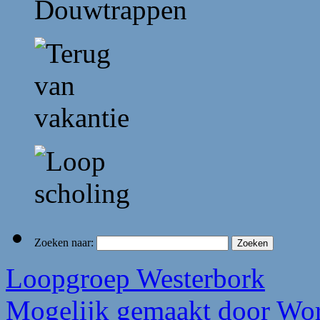
Zoeken naar:
Loopgroep Westerbork
Mogelijk gemaakt door Wor