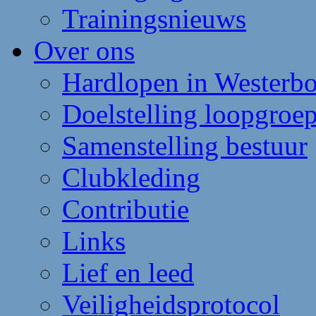
Trainingsnieuws
Over ons
Hardlopen in Westerb
Doelstelling loopgroe
Samenstelling bestuur
Clubkleding
Contributie
Links
Lief en leed
Veiligheidsprotocol