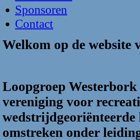
Sponsoren
Contact
Welkom op de website 
Loopgroep Westerbork is
vereniging voor recreat
wedstrijdgeoriënteerde 
omstreken onder leiding