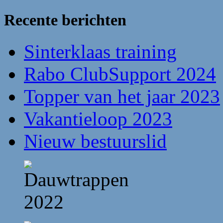
Recente berichten
Sinterklaas training
Rabo ClubSupport 2024
Topper van het jaar 2023
Vakantieloop 2023
Nieuw bestuurslid