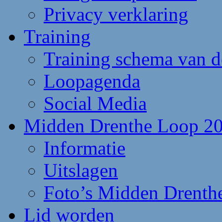
Privacy verklaring
Training
Training schema van 
Loopagenda
Social Media
Midden Drenthe Loop 2
Informatie
Uitslagen
Foto’s Midden Drenth
Lid worden