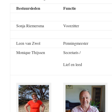
Bestuursleden
Functie
Sonja Riemersma
Voorzitter
Leen van Zwol
Penningmeester
Monique Thijssen
Secretaris /
Lief en leed