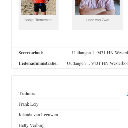
Sonja Riemersma
Leen van Zwol
Secretariaat:
Uutlangen 1, 9431 HN Wester
Ledenadministratie:
Uutlangen 1, 9431 HN Westerbo
Trainers
Frank Lely
Jolanda van Leeuwen
Hetty Verburg