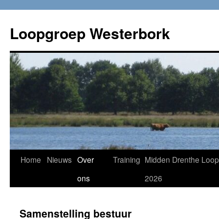
Loopgroep Westerbork
Home
Nieuws
Over
Training
Midden Drenthe Loop
ons
2026
Samenstelling bestuur