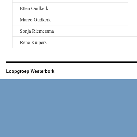
Ellen Oudkerk
Marco Oudkerk
Sonja Riemersma
Rene Kuipers
Loopgroep Westerbork