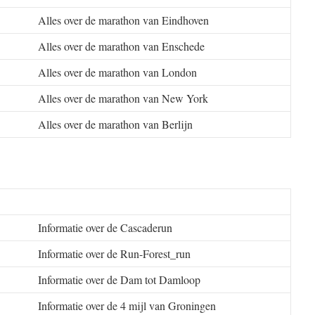
Alles over de marathon van Eindhoven
Alles over de marathon van Enschede
Alles over de marathon van London
Alles over de marathon van New York
Alles over de marathon van Berlijn
Informatie over de Cascaderun
Informatie over de Run-Forest_run
Informatie over de Dam tot Damloop
Informatie over de 4 mijl van Groningen