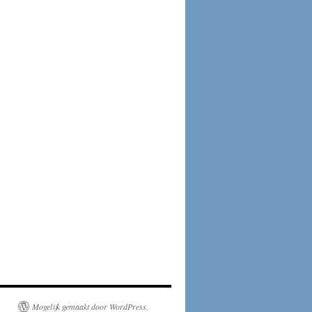
Mogelijk gemaakt door WordPress.