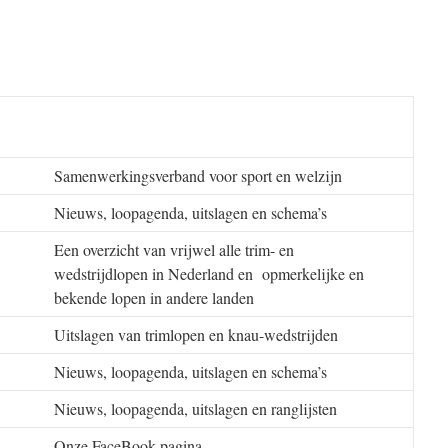
Samenwerkingsverband voor sport en welzijn
Nieuws, loopagenda, uitslagen en schema’s
Een overzicht van vrijwel alle trim- en
wedstrijdlopen in Nederland en opmerkelijke en
bekende lopen in andere landen
Uitslagen van trimlopen en knau-wedstrijden
Nieuws, loopagenda, uitslagen en schema’s
Nieuws, loopagenda, uitslagen en ranglijsten
Onze FaceBook pagina