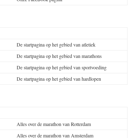
De startpagina op het gebied van atletiek
De startpagina op het gebied van marathons
De startpagina op het gebied van sportvoeding
De startpagina op het gebied van hardlopen
Alles over de marathon van Rotterdam
Alles over de marathon van Amsterdam