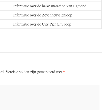
Informatie over de halve marathon van Egmond
Informatie over de Zevenheuvelenloop
Informatie over de City Pier City loop
*
erd.
Vereiste velden zijn gemarkeerd met