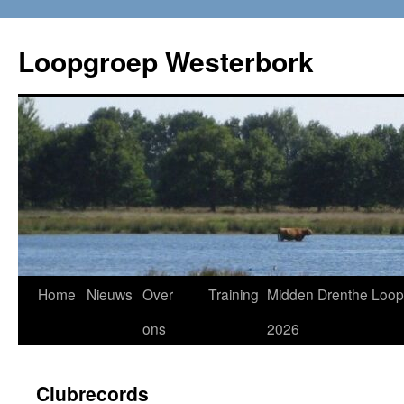
Loopgroep Westerbork
Home
Nieuws
Over
Training
Midden Drenthe Loop
ons
2026
Clubrecords