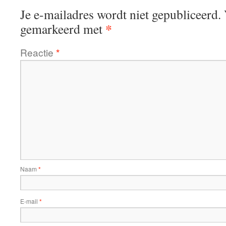
Je e-mailadres wordt niet gepubliceerd.
*
gemarkeerd met
Reactie
*
Naam
*
E-mail
*