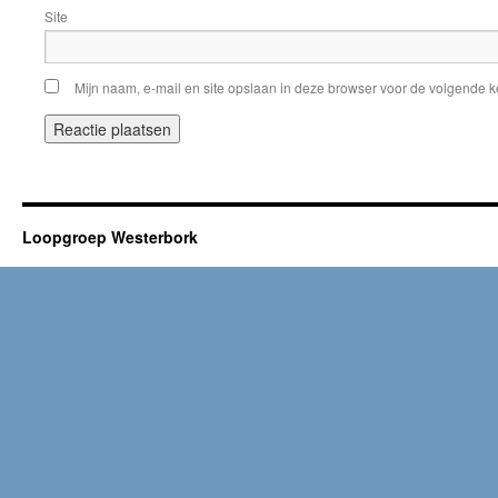
Site
Mijn naam, e-mail en site opslaan in deze browser voor de volgende ke
Loopgroep Westerbork