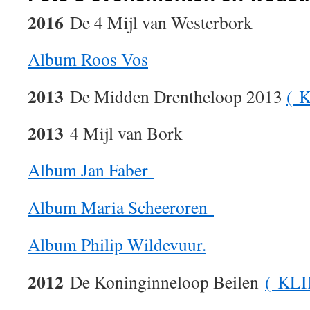
2016
De 4 Mijl van Westerbork
Album Roos Vos
2013
De Midden Drentheloop 2013
( 
2013
4 Mijl van Bork
Album Jan Faber
Album Maria Scheeroren
Album Philip Wildevuur.
2012
De Koninginneloop Beilen
( KLI