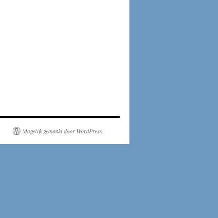
Mogelijk gemaakt door WordPress.