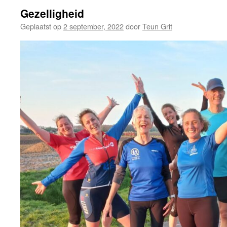
Gezelligheid
Geplaatst op
2 september, 2022
door
Teun Grit