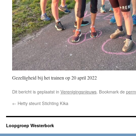
Gezelligheid bij het trainen op 20 april 2022
Dit bericht is geplaatst in
Verenigingsnieuws
. Bookmark de
perm
←
Hetty steunt Stichting Kika
Loopgroep Westerbork