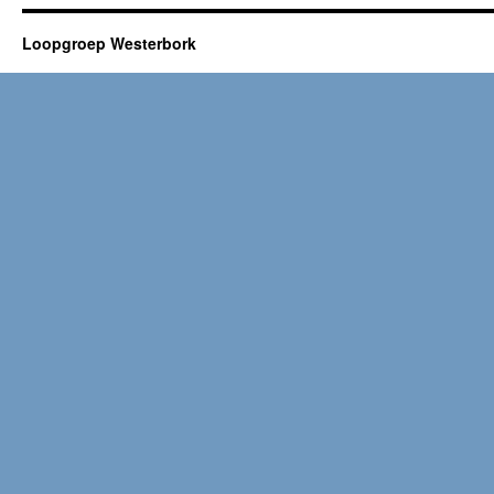
Loopgroep Westerbork