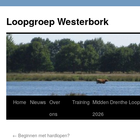
Loopgroep Westerbork
Home
Nieuws
Over
Training
Midden Drenthe Loop
ons
2026
←
Beginnen met hardlopen?