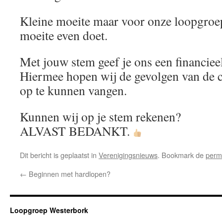
Kleine moeite maar voor onze loopgroep 
moeite even doet.
Met jouw stem geef je ons een financieel
Hiermee hopen wij de gevolgen van de co
op te kunnen vangen.
Kunnen wij op je stem rekenen?
ALVAST BEDANKT.
Dit bericht is geplaatst in
Verenigingsnieuws
. Bookmark de
perm
←
Beginnen met hardlopen?
Loopgroep Westerbork