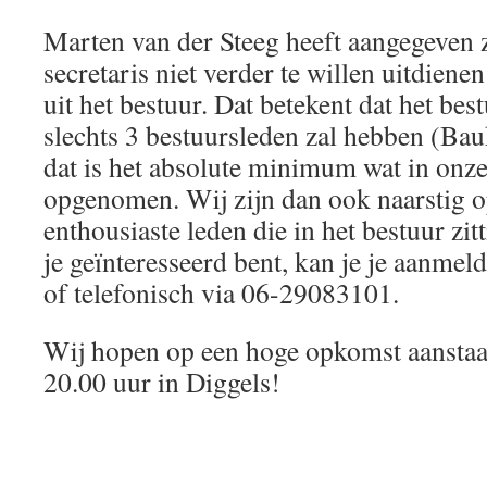
Marten van der Steeg heeft aangegeven z
secretaris niet verder te willen uitdienen
uit het bestuur. Dat betekent dat het be
slechts 3 bestuursleden zal hebben (Bau
dat is het absolute minimum wat in onze 
opgenomen. Wij zijn dan ook naarstig o
enthousiaste leden die in het bestuur zi
je geïnteresseerd bent, kan je je aanmel
of telefonisch via 06-29083101.
Wij hopen op een hoge opkomst aanstaa
20.00 uur in Diggels!