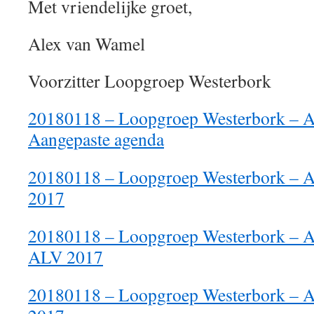
Met vriendelijke groet,
Alex van Wamel
Voorzitter Loopgroep Westerbork
20180118 – Loopgroep Westerbork – 
Aangepaste agenda
20180118 – Loopgroep Westerbork – A
2017
20180118 – Loopgroep Westerbork – A
ALV 2017
20180118 – Loopgroep Westerbork – A