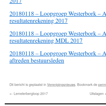
2017
20180118 – Loopgroep Westerbork – 
resultatenrekening 2017
20180118 – Loopgroep Westerbork – 
resultatenrekening MDL 2017
20180118 – Loopgroep Westerbork – 
aftreden bestuursleden
Dit bericht is geplaatst in
Verenigingsnieuws
. Bookmark de
perm
←
Lemelerbergloop 2017
Uitslagen 