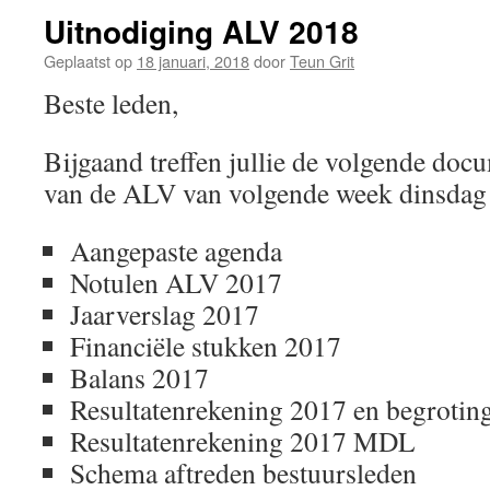
Uitnodiging ALV 2018
Geplaatst op
18 januari, 2018
door
Teun Grit
Beste leden,
Bijgaand treffen jullie de volgende doc
van de ALV van volgende week dinsdag 
Aangepaste agenda
Notulen ALV 2017
Jaarverslag 2017
Financiële stukken 2017
Balans 2017
Resultatenrekening 2017 en begrotin
Resultatenrekening 2017 MDL
Schema aftreden bestuursleden