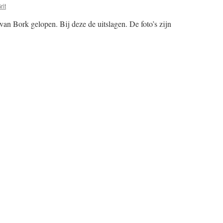
rit
l van Bork gelopen. Bij deze de uitslagen. De foto’s zijn