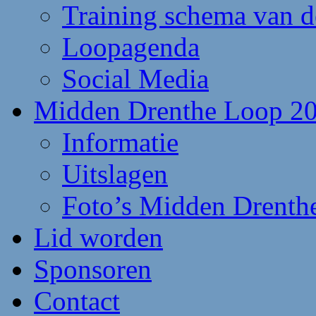
Training schema van 
Loopagenda
Social Media
Midden Drenthe Loop 2
Informatie
Uitslagen
Foto’s Midden Drenth
Lid worden
Sponsoren
Contact