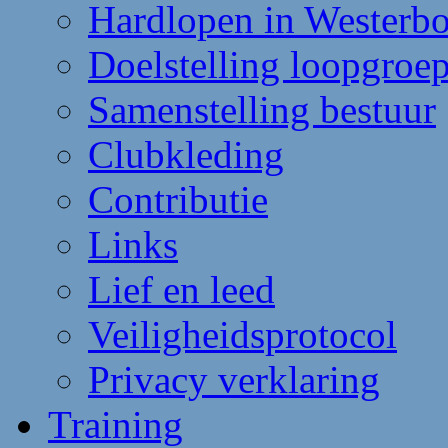
Hardlopen in Westerb
Doelstelling loopgroe
Samenstelling bestuur
Clubkleding
Contributie
Links
Lief en leed
Veiligheidsprotocol
Privacy verklaring
Training