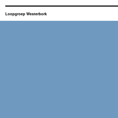
Loopgroep Westerbork