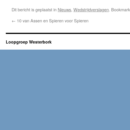
Dit bericht is geplaatst in
Nieuws
,
Wedstrijdverslagen
. Bookmar
←
10 van Assen en Spieren voor Spieren
Loopgroep Westerbork