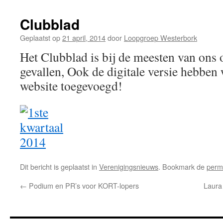
Clubblad
Geplaatst op
21 april, 2014
door
Loopgroep Westerbork
Het Clubblad is bij de meesten van ons
gevallen, Ook de digitale versie hebben
website toegevoegd!
Dit bericht is geplaatst in
Verenigingsnieuws
. Bookmark de
perm
←
Podium en PR’s voor KORT-lopers
Laura 