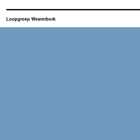
Loopgroep Westerbork