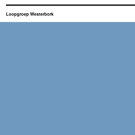
Loopgroep Westerbork